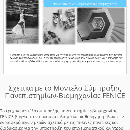
Σχετικά με το Μοντέλο Σύμπραξης
Πανεπιστημίων-Βιομηχανίας FENICE
Το τρέχον μοντέλο σύμπραξης πανεπιστημίων-βιομηχανίας
FENICE βοηθά στον προσανατολισμό και καθοδήγηση όλων των
ενδιαφερόμενων μερών σχετικά με τις πιθανές πολιτικές και
διαδικασίες για την υποστήριξη του επιχειρηματικού κινήτρου