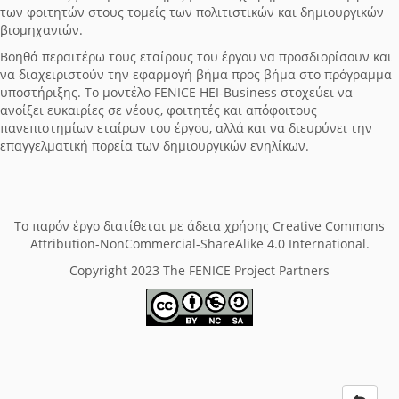
των φοιτητών στους τομείς των πολιτιστικών και δημιουργικών
βιομηχανιών.
Βοηθά περαιτέρω τους εταίρους του έργου να προσδιορίσουν και
να διαχειριστούν την εφαρμογή βήμα προς βήμα στο πρόγραμμα
υποστήριξης. Το μοντέλο FENICE HEI-Business στοχεύει να
ανοίξει ευκαιρίες σε νέους, φοιτητές και απόφοιτους
πανεπιστημίων εταίρων του έργου, αλλά και να διευρύνει την
επαγγελματική πορεία των δημιουργικών ενηλίκων.
Το παρόν έργο διατίθεται με άδεια χρήσης Creative Commons
Attribution-NonCommercial-ShareAlike 4.0 International.
Copyright 2023 The FENICE Project Partners