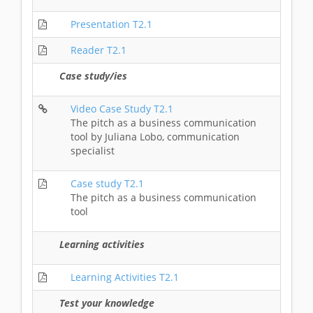
Presentation T2.1
Reader T2.1
Case study/ies
Video Case Study T2.1
The pitch as a business communication
tool by Juliana Lobo, communication
specialist
Case study T2.1
The pitch as a business communication
tool
Learning activities
Learning Activities T2.1
Test your knowledge