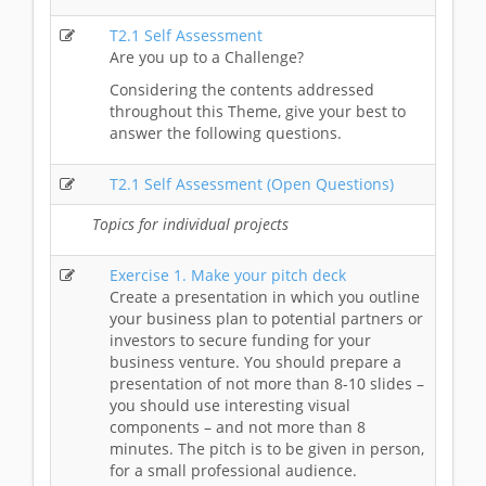
T2.1 Self Assessment
Are you up to a Challenge?
Considering the contents addressed
throughout this Theme, give your best to
answer the following questions.
T2.1 Self Assessment (Open Questions)
Topics for individual projects
Exercise 1. Make your pitch deck
Create a presentation in which you outline
your business plan to potential partners or
investors to secure funding for your
business venture. You should prepare a
presentation of not more than 8-10 slides –
you should use interesting visual
components – and not more than 8
minutes. The pitch is to be given in person,
for a small professional audience.