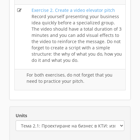
Exercise 2. Create a video elevator pitch
Record yourself presenting your business
idea quickly before a specialized group.
The video should have a total duration of 3
minutes and you can add visual effects to
the video to reinforce the message. Do not
forget to create a script with a simple
structure: the why of what you do, how you
do it and what you do.
For both exercises, do not forget that you
need to practice your pitch.
Units