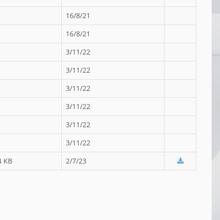
16/8/21
16/8/21
3/11/22
3/11/22
3/11/22
3/11/22
3/11/22
3/11/22
4 KB
2/7/23