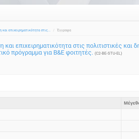
η και επιχειρηματικότητα στις...
Έγγραφα
η και επιχειρηματικότητα στις πολιτιστικές και 
τικό πρόγραμμα για B&E φοιτητές.
(C2-BE-STU-EL)
Μέγεθ