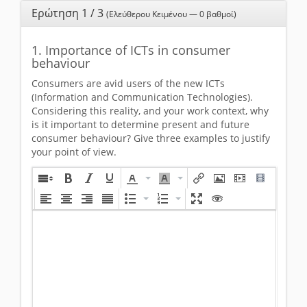
Ερώτηση 1 / 3
(Ελεύθερου Κειμένου — 0 βαθμοί)
1. Importance of ICTs in consumer
behaviour
Consumers are avid users of the new ICTs
(Information and Communication Technologies).
Considering this reality, and your work context, why
is it important to determine present and future
consumer behaviour? Give three examples to justify
your point of view.