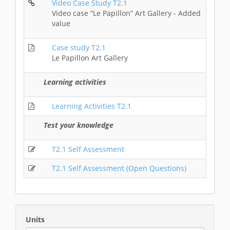
Video Case Study T2.1
Video case “Le Papillon” Art Gallery - Added
value
Case study T2.1
Le Papillon Art Gallery
Learning activities
Learning Activities T2.1
Test your knowledge
T2.1 Self Assessment
T2.1 Self Assessment (Open Questions)
Units