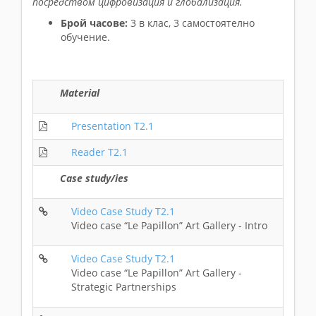
посредством цифровизация и глобализация.
Брой часове:
3 в клас, 3 cамостоятелно
обучение.
Material
Presentation T2.1
Reader T2.1
Case study/ies
Video Case Study T2.1
Video case “Le Papillon” Art Gallery - Intro
Video Case Study T2.1
Video case “Le Papillon” Art Gallery -
Strategic Partnerships