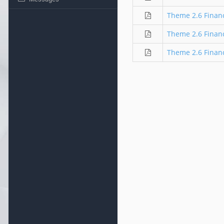
Theme 2.6 Finan
Theme 2.6 Financ
Theme 2.6 Finan