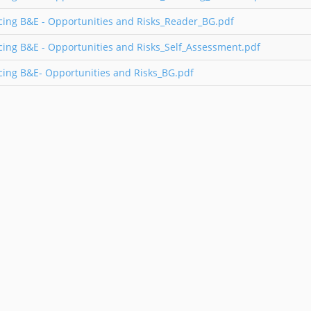
cing B&E - Opportunities and Risks_Reader_BG.pdf
ing B&E - Opportunities and Risks_Self_Assessment.pdf
cing B&E- Opportunities and Risks_BG.pdf