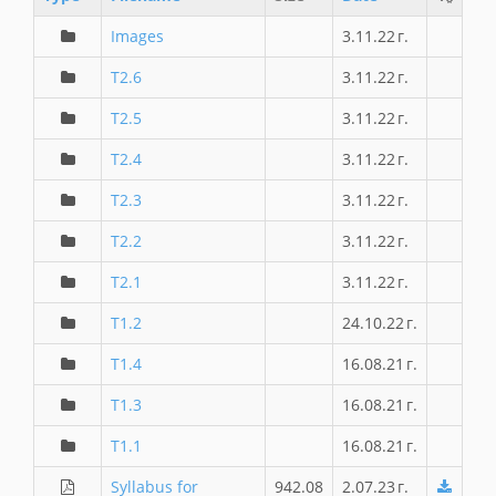
Images
3.11.22 г.
T2.6
3.11.22 г.
T2.5
3.11.22 г.
T2.4
3.11.22 г.
T2.3
3.11.22 г.
T2.2
3.11.22 г.
T2.1
3.11.22 г.
T1.2
24.10.22 г.
T1.4
16.08.21 г.
T1.3
16.08.21 г.
T1.1
16.08.21 г.
Syllabus for
942.08
2.07.23 г.