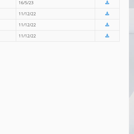
16/5/23
11/12/22
11/12/22
11/12/22