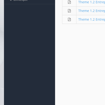
Theme 1.2 Entre
Theme 1.2 Entr
Theme 1.2 Entre