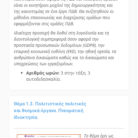
είναι οι κινητήριοι μοχλοί της δημιουργικότητας και
της καινοτομίας σε ένα έργο ΠΔΒ; Θα συζητηθούν οι
μέθοδοι επικοινωνίας και διαχείρισης ομάδων που
εφαρμόζονται στις ομάδες ΠΔΒ.
Ιδιαίτερη προσοχή θα δοθεί στη λογοδοσία και τη
δεοντολογική συμπεριφορά όσον αφορά την
προστασία προσωπικών δεδομένων (GDPR), την
εταιρική κοινωνική ευθύνη (ΕΚΕ), την ηθική ηγεσία, τα
ανθρώπινα δικαιώματα καθώς και τα δικαιώματα και
υποχρεώσεις των εργαζομένων.
Αριθμός ωρών:
3 στην τάξη, 3
αυτοδιδασκαλία.
Θέμα 1.3. Πολιτιστικές πολιτικές
και θεσμικά όργανα. Πνευματική
Ιδιοκτησία.
Το θέμα έχει ως