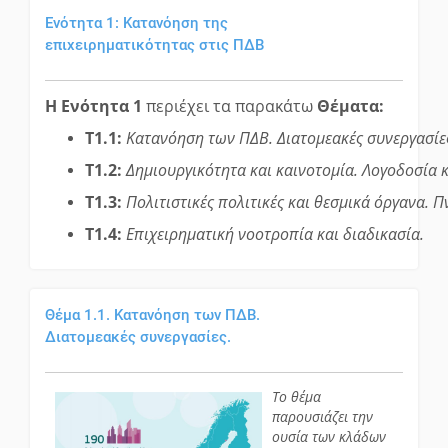
Ενότητα 1: Κατανόηση της
επιχειρηματικότητας στις ΠΔΒ
Η Ενότητα 1
περιέχει τα παρακάτω
Θέματα:
T1.1:
Κατανόηση των ΠΔΒ. Διατομεακές συνεργασίε
T1.2:
Δημιουργικότητα και καινοτομία. Λογοδοσία 
T1.3:
Πολιτιστικές πολιτικές και θεσμικά όργανα. Π
T1.4:
Επιχειρηματική νοοτροπία και διαδικασία.
Θέμα 1.1. Κατανόηση των ΠΔΒ.
Διατομεακές συνεργασίες.
Το θέμα
παρουσιάζει την
ουσία των κλάδων