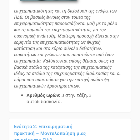
επιχειρηματικότητας και τη διείσδυσή της ενόψει των
ΠΔΒ. Οι βασικές έννοιες στον τομέα της
επιχειρηματικότητας παρουσιάζονται μαζί με το ρόλο
και τη σημασία της επιχειρηματικότητας για την
οικονομική ανάπτυξη. Ιδιαίτερη προσοχή δίνεται στην
ερμηνεία της επιχειρηματικότητας ως ψυχική
κατάσταση και στο κύριο σύνολο δεξιοτήτων,
ικανοτήτων και γνώσεων που απαιτούνται από έναν
επιχειρηματία. Καλύπτονται επίσης θέματα, όπως τα
βασικά στάδια της κατάρτισης της επιχειρηματικής
ιδέας, τα στάδια της επιχειρηματικής διαδικασίας και οι
πόροι που απαιτούνται για την επιτυχή ανάπτυξη
επιχειρηματικών δραστηριοτήτων.
Αριθμός ωρών:
3 στην τάξη, 3
αυτοδιδασκαλία.
Ενότητα 2: Επιχειρηματική
πρακτική – Μοντελοποίηση μιας