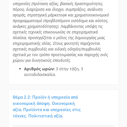
υπηρεσίες (πρόταση αξίας, βασικές δραστηριότητες,
πόροι), διαχείριση και έλεγχο, συμπράξεις, ανάλυση
αγοράς, στρατηγική μάρκετινγκ και χρηματοοικονομικό
προγραμματισμό (προβλεπόμενο εισόδημα και κόστος,
ανάγκες χρηματοδότησης). Λαμβάνοντας υπόψη τις
σχετικές τεχνικές επικοινωνίας σε επιχειρηματικά
πλαίσια, προσεγγίζεται ο ρόλος της δημιουργίας μιας
επιχειρηματικής ιδέας. Στους φοιτητές παρέχονται
σχετικές συμβουλές και ειδικές οδηγίες/συμβουλές
σχετικά με τον τρόπο προετοιμασίας και παροχής ενός
χώρου για δυνητικούς επενδυτές.
Αριθμός ωρών:
3 στην τάξη, 3
αυτοδιδασκαλία.
Θέμα 2.2: Προϊόν ή υπηρεσία από
οικονομική άποψη. Οικονομική
αξία. Προϊόντα και υπηρεσίες στις
τέχνες. Πολιτιστική αξία.