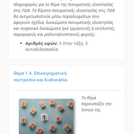
πληροφορίες για το θέμα της πνευματικής ιδιοκτησίας
στις ΠΔΒ. Τα θέματα πνευματικής ιδιοκτησίας στις ΠΔΒ
θα αντιμετωπιστούν μέσω παραδειγμάτων που
αφορούν σχέδια, δικαιώματα πνευματικής ιδιοκτησίας
και συγγενικά δικαιώματα (για ερμηνευτές ή εκτελεστές,
παραγωγούς και ραδιοτηλεοπτικούς φορείς).
Αριθμός ωρών:
3 στην τάξη, 3
αυτοδιδασκαλία.
Θέμα 1.4. Επιχειρηματική
νοοτροπία και διαδικασία.
Το θέμα
παρουσιάζει την
έννοια της