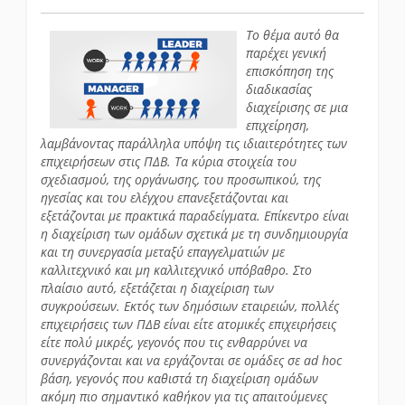
Το θέμα αυτό θα
παρέχει γενική
επισκόπηση της
διαδικασίας
διαχείρισης σε μια
επιχείρηση,
λαμβάνοντας παράλληλα υπόψη τις ιδιαιτερότητες των
επιχειρήσεων στις ΠΔΒ. Τα κύρια στοιχεία του
σχεδιασμού, της οργάνωσης, του προσωπικού, της
ηγεσίας και του ελέγχου επανεξετάζονται και
εξετάζονται με πρακτικά παραδείγματα. Επίκεντρο είναι
η διαχείριση των ομάδων σχετικά με τη συνδημιουργία
και τη συνεργασία μεταξύ επαγγελματιών με
καλλιτεχνικό και μη καλλιτεχνικό υπόβαθρο. Στο
πλαίσιο αυτό, εξετάζεται η διαχείριση των
συγκρούσεων. Εκτός των δημόσιων εταιρειών, πολλές
επιχειρήσεις των ΠΔΒ είναι είτε ατομικές επιχειρήσεις
είτε πολύ μικρές, γεγονός που τις ενθαρρύνει να
συνεργάζονται και να εργάζονται σε ομάδες σε ad hoc
βάση, γεγονός που καθιστά τη διαχείριση ομάδων
ακόμη πιο σημαντικό καθήκον για τις απαιτούμενες