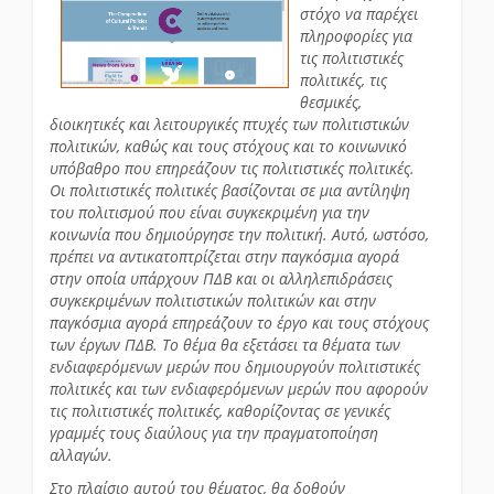
στόχο να παρέχει
πληροφορίες για
τις πολιτιστικές
πολιτικές, τις
θεσμικές,
διοικητικές και λειτουργικές πτυχές των πολιτιστικών
πολιτικών, καθώς και τους στόχους και το κοινωνικό
υπόβαθρο που επηρεάζουν τις πολιτιστικές πολιτικές.
Οι πολιτιστικές πολιτικές βασίζονται σε μια αντίληψη
του πολιτισμού που είναι συγκεκριμένη για την
κοινωνία που δημιούργησε την πολιτική. Αυτό, ωστόσο,
πρέπει να αντικατοπτρίζεται στην παγκόσμια αγορά
στην οποία υπάρχουν ΠΔΒ και οι αλληλεπιδράσεις
συγκεκριμένων πολιτιστικών πολιτικών και στην
παγκόσμια αγορά επηρεάζουν το έργο και τους στόχους
των έργων ΠΔΒ. Το θέμα θα εξετάσει τα θέματα των
ενδιαφερόμενων μερών που δημιουργούν πολιτιστικές
πολιτικές και των ενδιαφερόμενων μερών που αφορούν
τις πολιτιστικές πολιτικές, καθορίζοντας σε γενικές
γραμμές τους διαύλους για την πραγματοποίηση
αλλαγών.
Στο πλαίσιο αυτού του θέματος, θα δοθούν