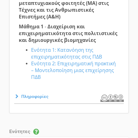
μεταπτυχιακούς φοιτητές (MA) στις
Τέχνες και τις Ανθρωπιστικές
Επιστήμες (A&H)
Μάθημα 1
-
Διαχείριση και
επιχειρηματικότητα στις πολιτιστικές
και δημιουργικές βιομηχανίες
Ενότητα 1: Κατανόηση της
επιχειρηματικότητας στις ΠΔΒ
Ενότητα 2: Επιχειρηματική πρακτική
– Μοντελοποίηση μιας επιχείρησης
ΠΔΒ
Πληροφορίες
Ενότητες