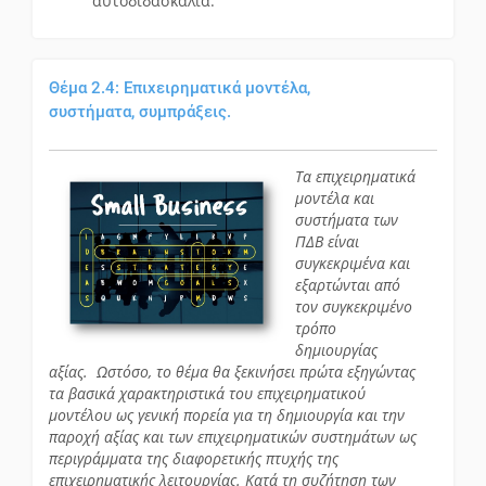
αυτοδιδασκαλία.
Θέμα 2.4: Επιχειρηματικά μοντέλα,
συστήματα, συμπράξεις.
Τα επιχειρηματικά
μοντέλα και
συστήματα των
ΠΔΒ είναι
συγκεκριμένα και
εξαρτώνται από
τον συγκεκριμένο
τρόπο
δημιουργίας
αξίας. Ωστόσο, το θέμα θα ξεκινήσει πρώτα εξηγώντας
τα βασικά χαρακτηριστικά του επιχειρηματικού
μοντέλου ως γενική πορεία για τη δημιουργία και την
παροχή αξίας και των επιχειρηματικών συστημάτων ως
περιγράμματα της διαφορετικής πτυχής της
επιχειρηματικής λειτουργίας. Κατά τη συζήτηση των