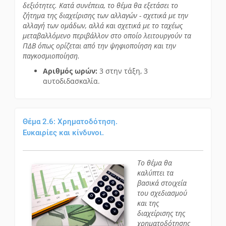
δεξιότητες. Κατά συνέπεια, το θέμα θα εξετάσει το
ζήτημα της διαχείρισης των αλλαγών - σχετικά με την
αλλαγή των ομάδων, αλλά και σχετικά με το ταχέως
μεταβαλλόμενο περιβάλλον στο οποίο λειτουργούν τα
ΠΔΒ όπως ορίζεται από την ψηφιοποίηση και την
παγκοσμιοποίηση.
Αριθμός ωρών:
3 στην τάξη, 3
αυτοδιδασκαλία.
Θέμα 2.6: Χρηματοδότηση.
Ευκαιρίες και κίνδυνοι.
Το θέμα θα
καλύπτει τα
βασικά στοιχεία
του σχεδιασμού
και της
διαχείρισης της
χρηματοδότησης