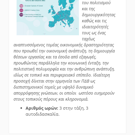
του πολιτισμού
και της
δημιουργικότητας
καθώς και τις
ιδιαιτερότητές
τους ως ένας
ταχέως
αναπτυσσόμενος τομέας οικονομικής δραστηριότητας
που προωθεί την οικονομική ανάπτυξη, τη δημιουργία
θέσεων εργασίας και τα έσοδα από εξαγωγές,
προωθώντας παράλληλα την κοινωνική ένταξη, την
πολιτιστική πολυμορφία και την ανθρώπινη ανάπτυξη,
ιδίως σε τοπικό και περιφερειακό επίπεδο. Ιδιαίτερη
προσοχή δίνεται στην ερμηνεία των ΠΔΒ ως
διεπιστημονικοί τομείς με υψηλό δυναμικό
απορρόφησης γνώσεων, οι οποίοι ωστόσο ευημερούν
στους τοπικούς πόρους και κληρονομιά.
Αριθμός ωρών:
3 στην τάξη, 3
αυτοδιδασκαλία.