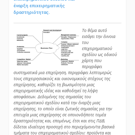
έναρξη επιχειρηματικής
δραστηριότητας.
Το θέμα αυτό
εισάγει την έννοια
του
επιχειρηματικού
σχεδίου ως οδικού
χάρτη που
περιγράφει
συστηματικά μια επιχείρηση, περιγράφει λεπτομερώς
τους επιχειρησιακούς και οικονομικούς στόχους της
επιχείρησης, καθορίζει τη βιωσιμότητα μιας
επιχειρηματικής ιδέας και καθοδηγεί τη λήψη
αποφάσεων. Δεδομένης της σημασίας του
επιχειρηματικού σχεδίου κατά την έναρξη μιας
επιχείρησης, το οποίο είναι ζωτικής σημασίας για την
επιτυχία μιας επιχείρησης σε οποιονδήποτε τομέα
δραστηριότητας και, επομένως, έτσι και στις ΠΔΒ,
δίδεται ιδιαίτερη προσοχή στο περιεχόμενο/τα βασικά
τμήματα του επιχειρηματικού σχεδίου: προϊόντα και